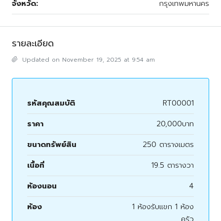
จังหวัด:
กรุงเทพมหานคร
รายละเอียด
Updated on November 19, 2025 at 9:54 am
รหัสคุณสมบัติ
RT00001
ราคา
20,000บาท
ขนาดทรัพย์สิน
250 ตารางเมตร
เนื้อที่
19.5 ตารางวา
ห้องนอน
4
ห้อง
1 ห้องรับแขก 1 ห้อง
ครัว