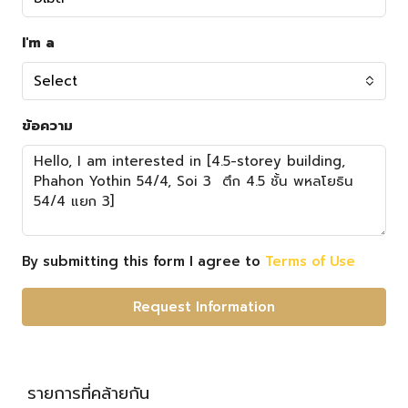
I'm a
Select
ข้อความ
By submitting this form I agree to
Terms of Use
Request Information
รายการที่คล้ายกัน