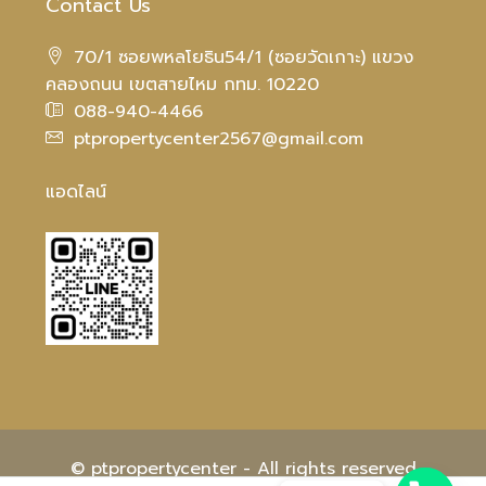
Contact Us
70/1 ซอยพหลโยธิน54/1 (ซอยวัดเกาะ) แขวง
คลองถนน เขตสายไหม กทม. 10220
088-940-4466
ptpropertycenter2567@gmail.com
แอดไลน์
© ptpropertycenter - All rights reserved