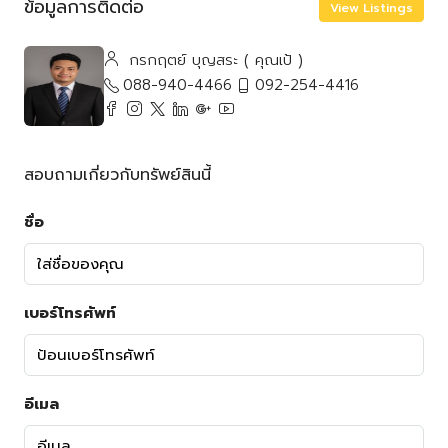
ข้อมูลการติดต่อ
View Listings
กรกฤตย์ บุญสระ ( คุณเป้ )
088-940-4466
092-254-4416
สอบถามเกี่ยวกับทรัพย์สินนี้
ชื่อ
เบอร์โทรศัพท์
อีเมล