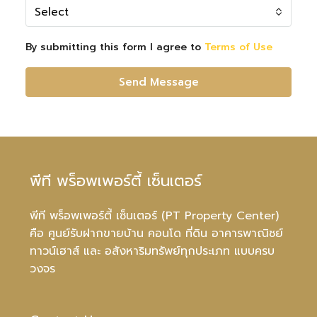
Select
By submitting this form I agree to
Terms of Use
Send Message
พีที พร็อพเพอร์ตี้ เซ็นเตอร์
พีที พร็อพเพอร์ตี้ เซ็นเตอร์ (PT Property Center)
คือ ศูนย์รับฝากขายบ้าน คอนโด ที่ดิน อาคารพาณิชย์
ทาวน์เฮาส์ และ อสังหาริมทรัพย์ทุกประเภท แบบครบ
วงจร