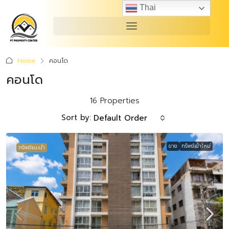
Thai
Home
คอนโด
คอนโด
16 Properties
Sort by:
Default Order
ขาย
ทรัพย์เข้าใหม่
ทรัพย์แนะนำ