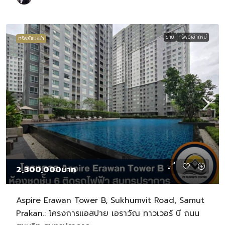
ขาย
ทรัพย์เข้าใหม่
ทรัพย์แนะนำ
2,300,000บาท
Aspire Erawan Tower B, Sukhumvit Road, Samut
Prakan.: โครงการแอสปาย เอราวัณ ทาวเวอร์ บี ถนน