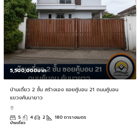
5,500,000บาท
บ้านเดี่ยว 2 ชั้น สร้างเอง ซอยคู้บอน 21 ถนนคู้บอน
แขวงคันนายาว
5
4
2
180
ตารางเมตร
บ้านเดี่ยว