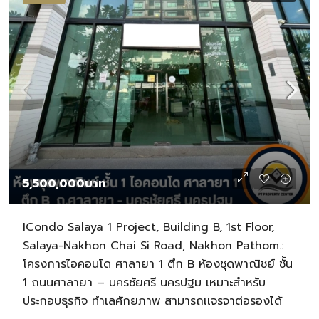
5,500,000บาท
ICondo Salaya 1 Project, Building B, 1st Floor,
Salaya-Nakhon Chai Si Road, Nakhon Pathom.:
โครงการไอคอนโด ศาลายา 1 ตึก B ห้องชุดพาณิชย์ ชั้น
1 ถนนศาลายา – นครชัยศรี นครปฐม เหมาะสำหรับ
ประกอบธุรกิจ ทำเลศักยภาพ สามารถเเจรจาต่อรองได้